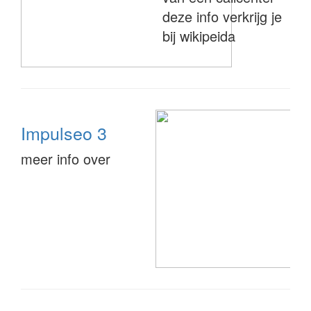
deze info verkrijg je
bij wikipeida
Impulseo 3
meer info over