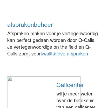
afsprakenbeheer
Afspraken maken voor je vertegenwoordig
kan perfect gedaan worden door Q-Calls.
Je vertegenwoordige on the field en Q-
Calls zorgt voor
kwalitatieve afspraken
Callcenter
wil je meer weten
over de betekenis
van een callcenter