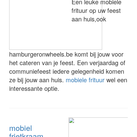
Een leuke mobiele
frituur op uw feest
aan huis,ook
hamburgeronwheels.be komt bij jouw voor
het cateren van je feest. Een verjaardag of
communiefeest iedere gelegenheid komen
ze bij jouw aan huis.
mobiele frituur
wel een
interessante optie.
mobiel
frietkraam