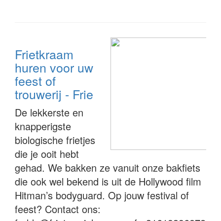
Frietkraam
huren voor uw
feest of
trouwerij - Frie
De lekkerste en
knapperigste
biologische frietjes
die je ooit hebt
gehad. We bakken ze vanuit onze bakfiets
die ook wel bekend is uit de Hollywood film
Hitman’s bodyguard. Op jouw festival of
feest? Contact ons: