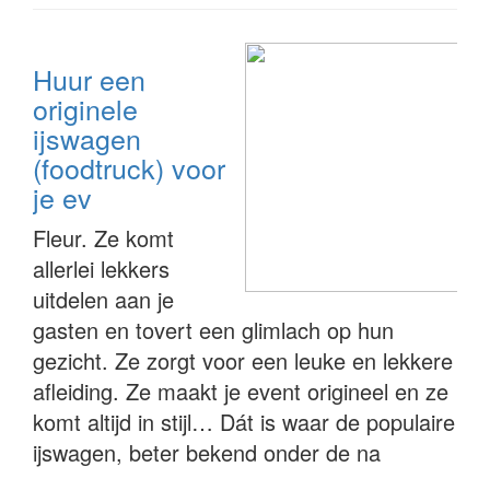
Huur een
originele
ijswagen
(foodtruck) voor
je ev
Fleur. Ze komt
allerlei lekkers
uitdelen aan je
gasten en tovert een glimlach op hun
gezicht. Ze zorgt voor een leuke en lekkere
afleiding. Ze maakt je event origineel en ze
komt altijd in stijl… Dát is waar de populaire
ijswagen, beter bekend onder de na