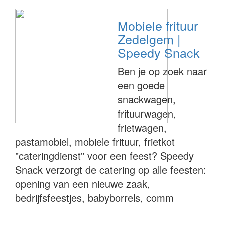
Mobiele frituur
Zedelgem |
Speedy Snack
Ben je op zoek naar
een goede
snackwagen,
frituurwagen,
frietwagen,
pastamobiel, mobiele frituur, frietkot
"cateringdienst" voor een feest? Speedy
Snack verzorgt de catering op alle feesten:
opening van een nieuwe zaak,
bedrijfsfeestjes, babyborrels, comm