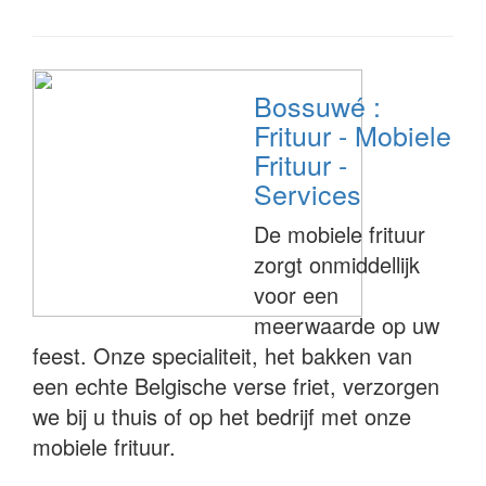
Bossuwé :
Frituur - Mobiele
Frituur -
Services
De mobiele frituur
zorgt onmiddellijk
voor een
meerwaarde op uw
feest. Onze specialiteit, het bakken van
een echte Belgische verse friet, verzorgen
we bij u thuis of op het bedrijf met onze
mobiele frituur.