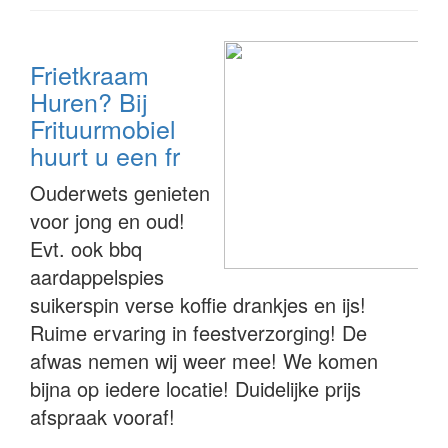
Frietkraam
Huren? Bij
Frituurmobiel
huurt u een fr
Ouderwets genieten
voor jong en oud!
Evt. ook bbq
aardappelspies
suikerspin verse koffie drankjes en ijs!
Ruime ervaring in feestverzorging! De
afwas nemen wij weer mee! We komen
bijna op iedere locatie! Duidelijke prijs
afspraak vooraf!