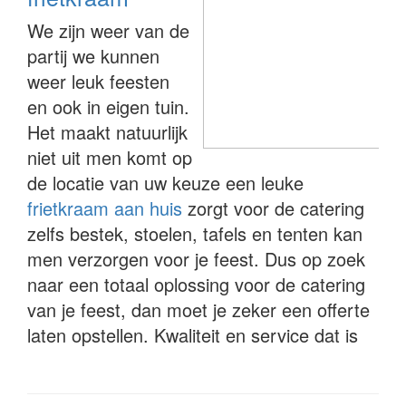
We zijn weer van de
partij we kunnen
weer leuk feesten
en ook in eigen tuin.
Het maakt natuurlijk
niet uit men komt op
de locatie van uw keuze een leuke
frietkraam aan huis
zorgt voor de catering
zelfs bestek, stoelen, tafels en tenten kan
men verzorgen voor je feest. Dus op zoek
naar een totaal oplossing voor de catering
van je feest, dan moet je zeker een offerte
laten opstellen. Kwaliteit en service dat is