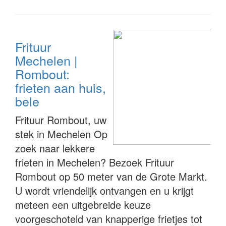
Frituur
Mechelen |
Rombout:
frieten aan huis,
bele
Frituur Rombout, uw
stek in Mechelen Op
zoek naar lekkere
frieten in Mechelen? Bezoek Frituur
Rombout op 50 meter van de Grote Markt.
U wordt vriendelijk ontvangen en u krijgt
meteen een uitgebreide keuze
voorgeschoteld van knapperige frietjes tot