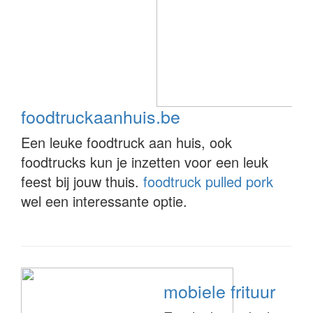
foodtruckaanhuis.be
Een leuke foodtruck aan huis, ook
foodtrucks kun je inzetten voor een leuk
feest bij jouw thuis.
foodtruck pulled pork
wel een interessante optie.
mobiele frituur