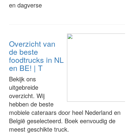
en dagverse
Overzicht van
de beste
foodtrucks in NL
en BE! | T
Bekijk ons
uitgebreide
overzicht. Wij
hebben de beste
mobiele cateraars door heel Nederland en
België geselecteerd. Boek eenvoudig de
meest geschikte truck.